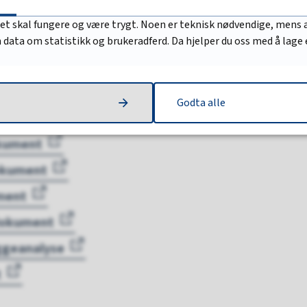
og 15-3 må være fremsatt senest 3 år etter denne ku
det skal fungere og være trygt. Noen er teknisk nødvendige, mens a
nn data om statistikk og brukeradferd. Da hjelper du oss med å lage
Godta alle
016)
okument
okument
ument
 dokument
yggeanalyse
t