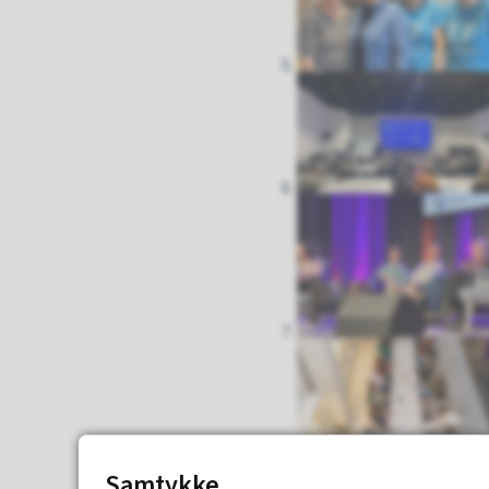
Samtykke