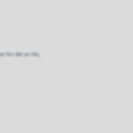
n for del av His,