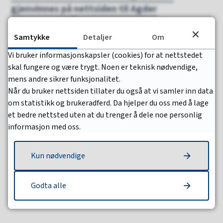
gjenvinnes på nettsiden til Agder
renovasjon
Samtykke
Detaljer
Om
Vi bruker informasjonskapsler (cookies) for at nettstedet
Kontakt Agder renovasjon
skal fungere og være trygt. Noen er teknisk nødvendige,
mens andre sikrer funksjonalitet.
Kontakt Agder renovasjon
.
Når du bruker nettsiden tillater du også at vi samler inn data
om statistikk og brukeradferd. Da hjelper du oss med å lage
et bedre nettsted uten at du trenger å dele noe personlig
informasjon med oss.
Sist endret
07.07.2026 09.19
Kun nødvendige
Fant du det du lette etter?
Godta alle
Ja
Nei