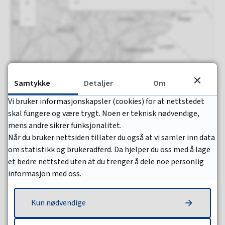
Samtykke
Detaljer
Om
Vi bruker informasjonskapsler (cookies) for at nettstedet
skal fungere og være trygt. Noen er teknisk nødvendige,
mens andre sikrer funksjonalitet.
Når du bruker nettsiden tillater du også at vi samler inn data
om statistikk og brukeradferd. Da hjelper du oss med å lage
et bedre nettsted uten at du trenger å dele noe personlig
informasjon med oss.
Kun nødvendige
Ungdomsskolekretser fram til 31.