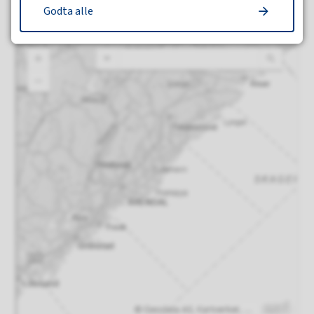
Godta alle
desember 2026